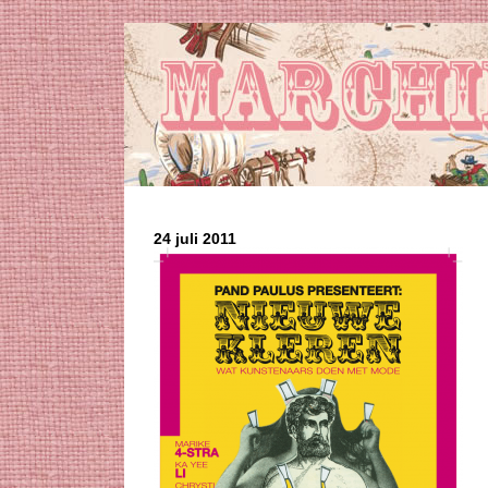
24 juli 2011