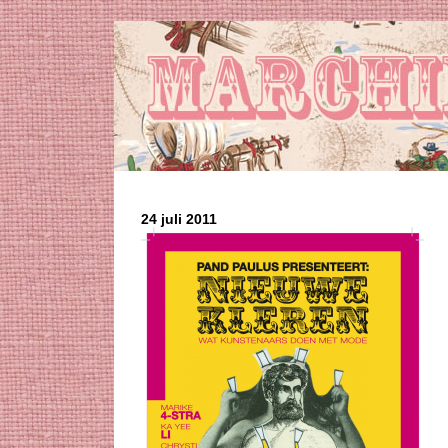
24 juli 2011