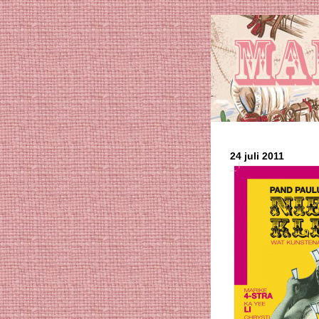
24 juli 2011