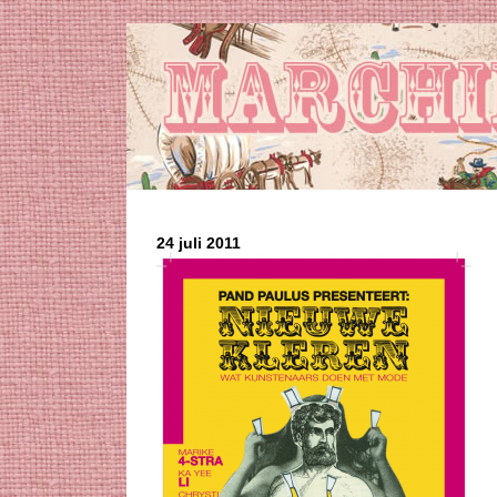
24 juli 2011