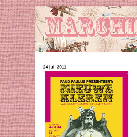
24 juli 2011