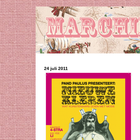
24 juli 2011