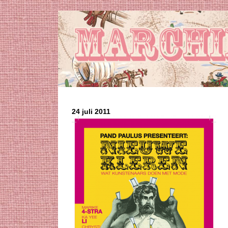
24 juli 2011