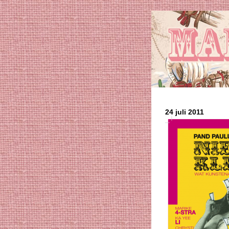
24 juli 2011