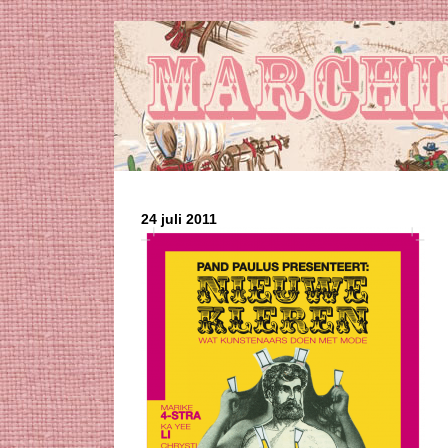
24 juli 2011