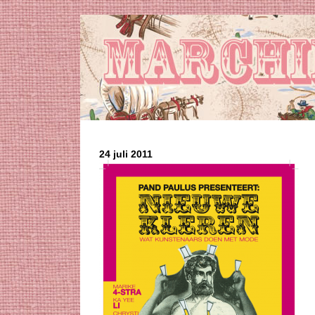
24 juli 2011