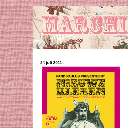
24 juli 2011