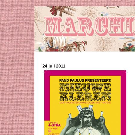
24 juli 2011