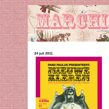
24 juli 2011