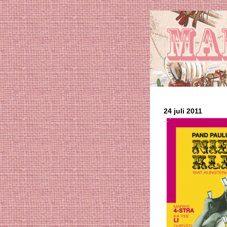
24 juli 2011