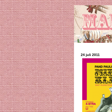
24 juli 2011