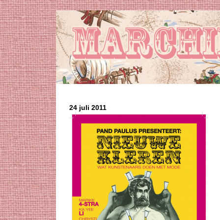
24 juli 2011