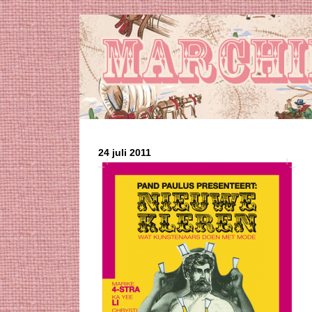
24 juli 2011