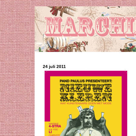
24 juli 2011