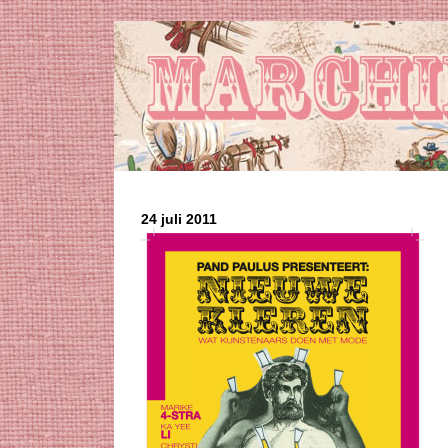
24 juli 2011