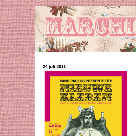
24 juli 2011