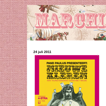
24 juli 2011