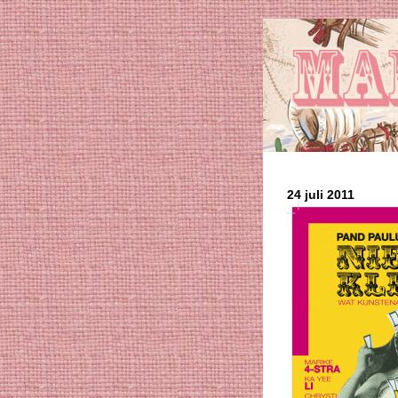
24 juli 2011