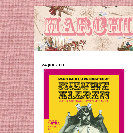
24 juli 2011