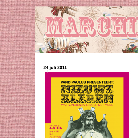
24 juli 2011