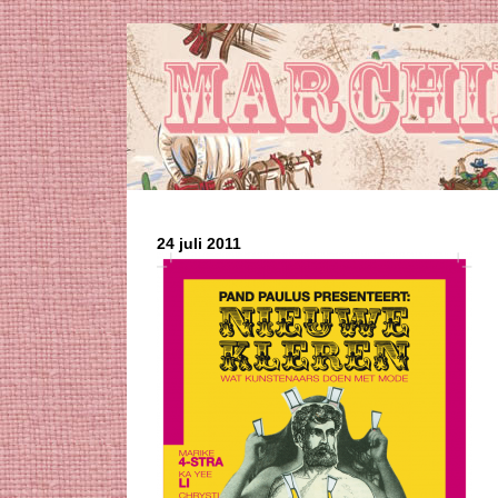
24 juli 2011