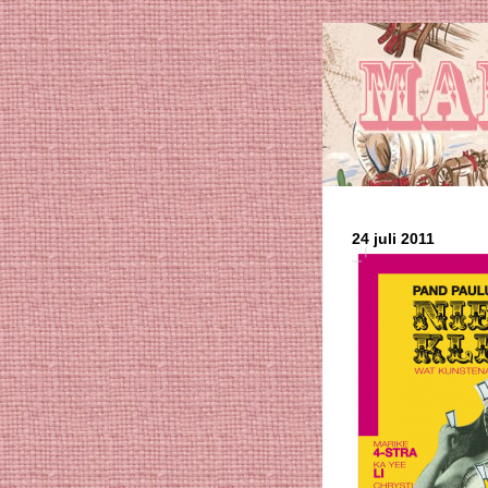
24 juli 2011