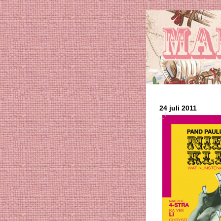
24 juli 2011