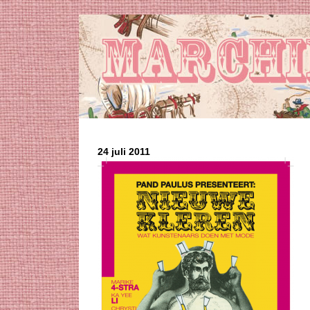
24 juli 2011