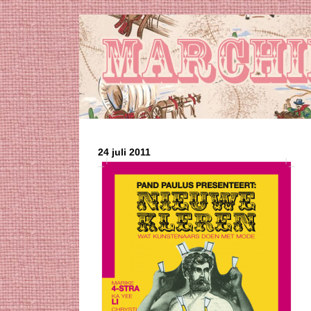
24 juli 2011