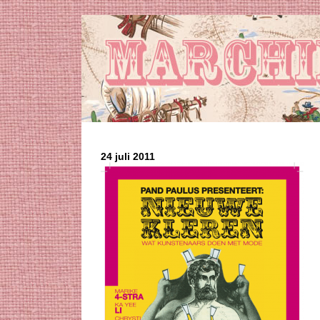
24 juli 2011