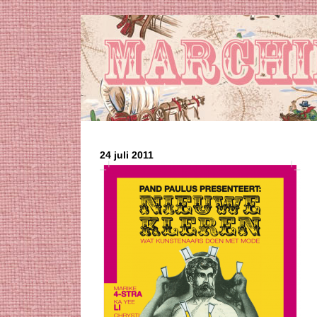
24 juli 2011