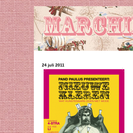
24 juli 2011