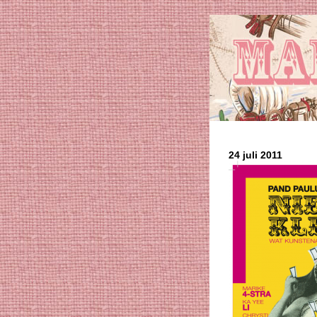
24 juli 2011