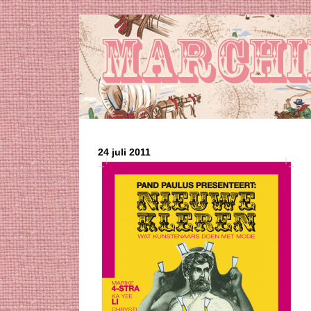
24 juli 2011