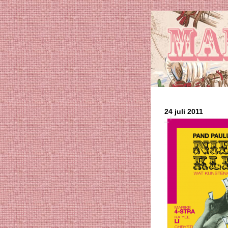
24 juli 2011