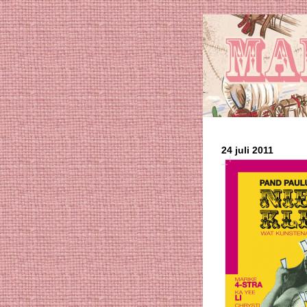
24 juli 2011