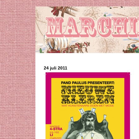
24 juli 2011