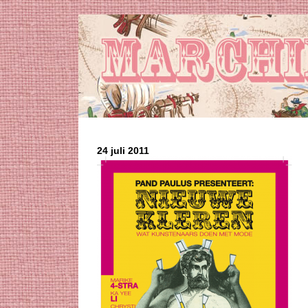
24 juli 2011