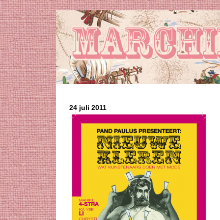
24 juli 2011