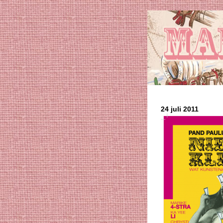
24 juli 2011