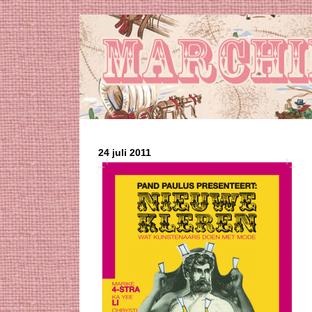
24 juli 2011