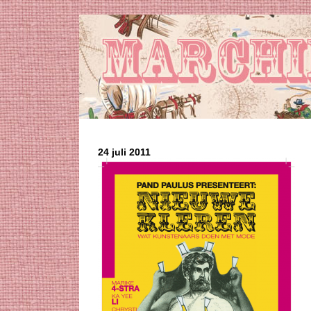
24 juli 2011