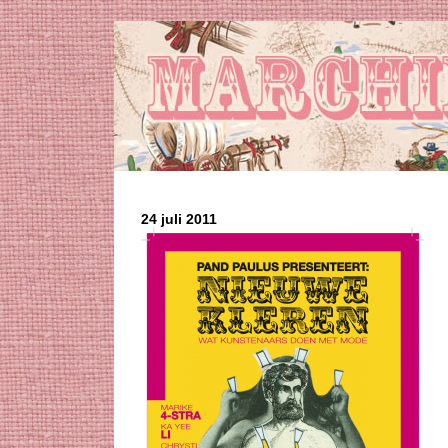
24 juli 2011