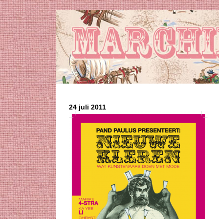
24 juli 2011