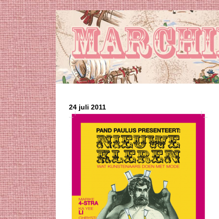
24 juli 2011