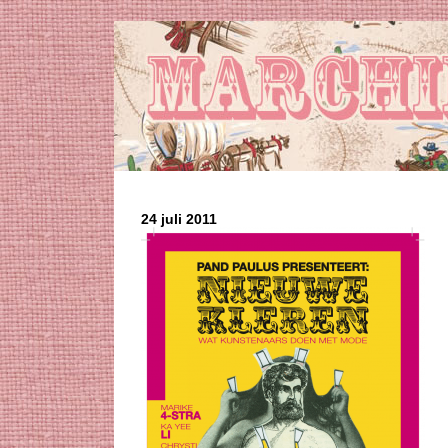
24 juli 2011