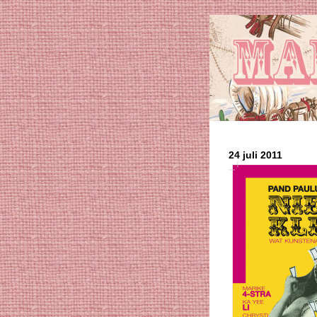
24 juli 2011