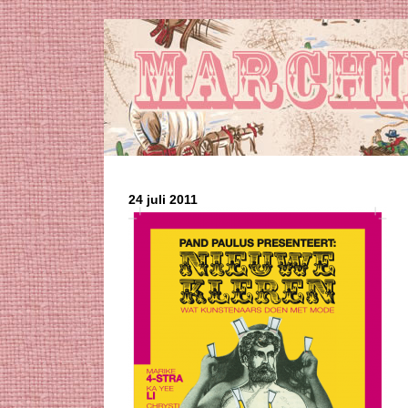
24 juli 2011