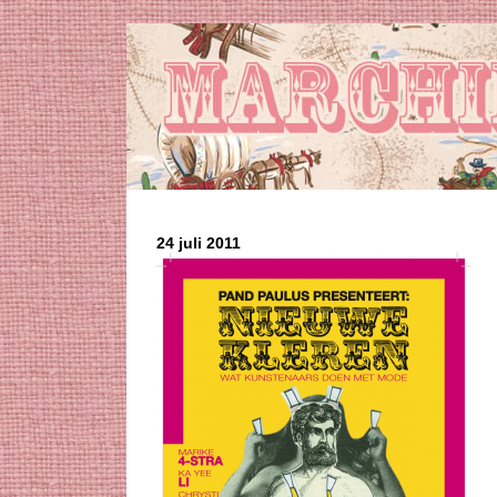
24 juli 2011