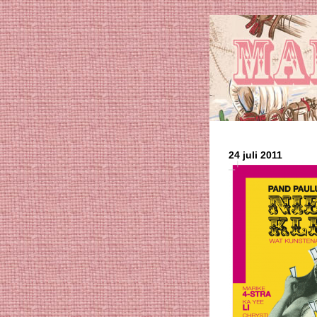
24 juli 2011